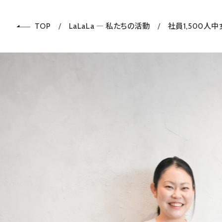
TOP
LaLaLa ― 私たちの活動
社員1,500人中