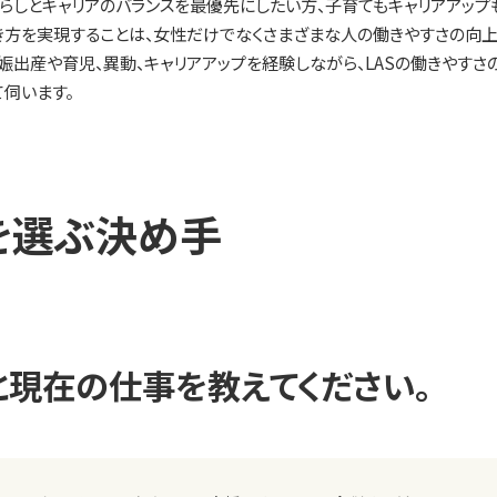
暮らしとキャリアのバランスを最優先にしたい方、子育てもキャリアアップ
方を実現することは、女性だけでなくさまざまな人の働きやすさの向上
娠出産や育児、異動、キャリアアップを経験しながら、LASの働きやす
て伺います。
Sを選ぶ決め手
と現在の仕事を教えてください。