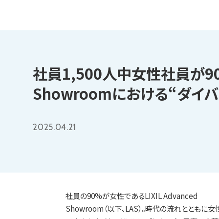
社員1,500人中女性社員が90%。
Showroomにおける“ダイ
2025.04.21
社員の90%が女性であるLIXIL Advanced
Showroom（以下、LAS）。時代の流れとと