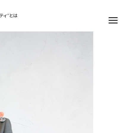
シティ”とは