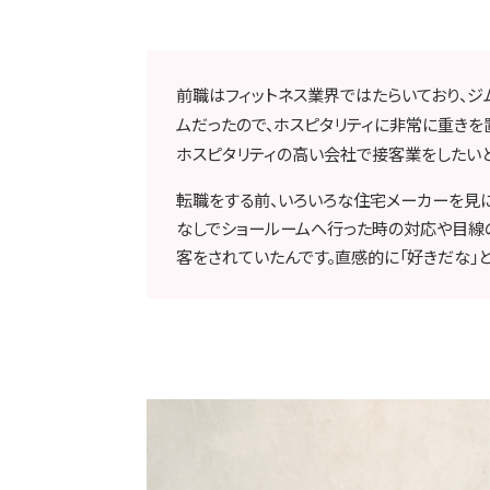
前職はフィットネス業界ではたらいており、ジ
ムだったので、ホスピタリティに非常に重きを
ホスピタリティの高い会社で接客業をしたいと
転職をする前、いろいろな住宅メーカーを見に
なしでショールームへ行った時の対応や目線
客をされていたんです。直感的に「好きだな」