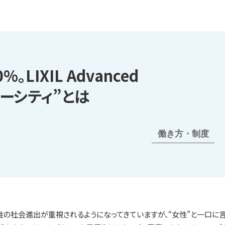
LIXIL Advanced
バーシティ”とは
働き方・制度
もに女性の社会進出が重視されるようになってきていますが、“女性”と一口