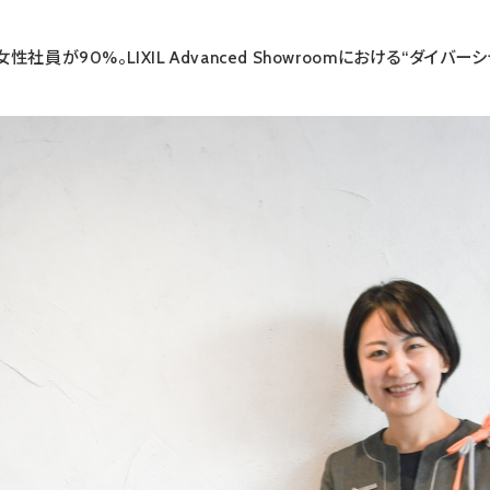
女性社員が90%。LIXIL Advanced Showroomにおける“ダイバー