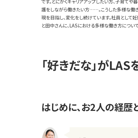
です。とにかくキャリアアップしたい方、子育てや
護をしながら働きたい方……。こうした多様な働き
現を目指し、変化をし続けています。社員として妊
と田中さんに、LASにおける多様な働き方につい
「好きだな」がLA
はじめに、お2人の経歴