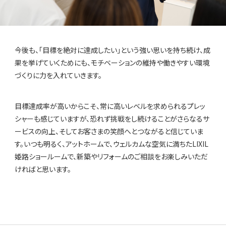
今後も、「目標を絶対に達成したい」という強い思いを持ち続け、成
果を挙げていくためにも、モチベーションの維持や働きやすい環境
づくりに力を入れていきます。
目標達成率が高いからこそ、常に高いレベルを求められるプレッ
シャーも感じていますが、恐れず挑戦をし続けることがさらなるサ
ービスの向上、そしてお客さまの笑顔へとつながると信じていま
す。いつも明るく、アットホームで、ウェルカムな空気に満ちたLIXIL
姫路ショールームで、新築やリフォームのご相談をお楽しみいただ
ければと思います。