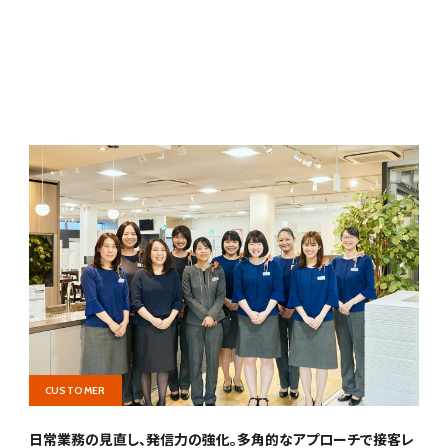
CUSTOMER
日常業務の見直し、発信力の強化。多角的なアプローチで接客レ