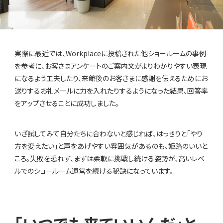
実際に最近では、Workplaceに投稿された他ショールームの事例
を参考に、お客さまアンケートのご案内文がよりわかりやすい表現
になるよう工夫したり、来館後のお客さまに感謝を伝えるためにお
送りするお礼メールに力を入れたりするようになった結果、回答率
をアップさせることに成功しました。
いざ試してみて自分たちに合わないと感じれば、はっきりと「やり
方を変えたい」と声をあげやすい雰囲気があるのも、姫路のいいと
ころ。失敗を恐れず、まずは柔軟に挑戦し続ける姿勢が、高いレベ
ルでのショールーム運営を続ける秘訣になっています。