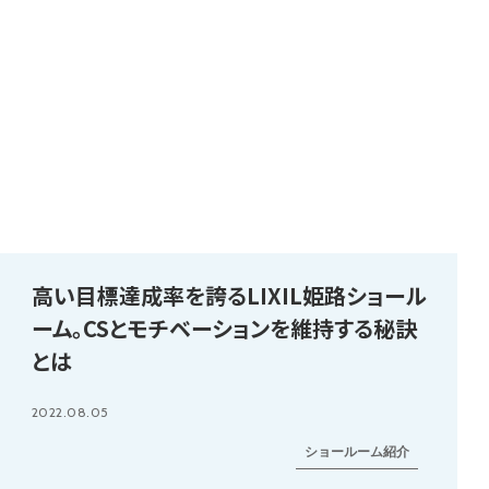
高い目標達成率を誇るLIXIL姫路ショール
ーム。CSとモチベーションを維持する秘訣
とは
2022.08.05
ショールーム紹介