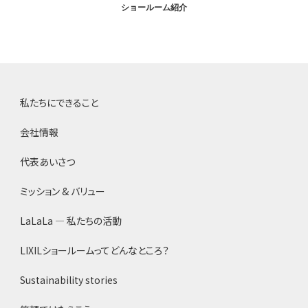
ショールーム紹介
私たちにできること
会社情報
代表あいさつ
ミッション & バリュー
LaLaLa ― 私たちの活動
LIXILショールームってどんなところ？
Sustainability stories