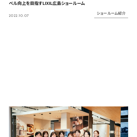
ベル向上を目指すLIXIL広島ショールーム
ショールーム紹介
2022.10.07