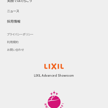
笑顔ではたらこう
ニュース
採用情報
プライバシーポリシー
利用規約
お問い合わせ
LIXIL Advanced Showroom