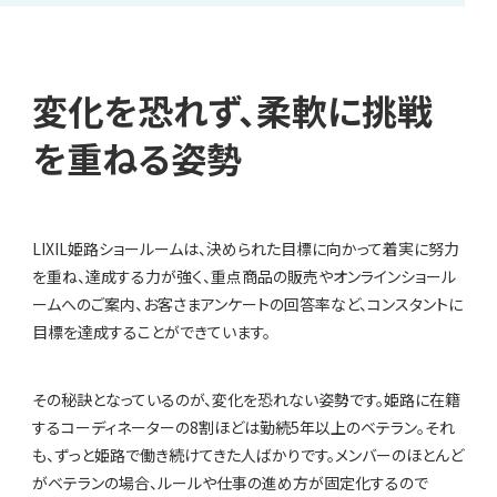
変化を恐れず、柔軟に挑戦
を重ねる姿勢
LIXIL姫路ショールームは、決められた目標に向かって着実に努力
を重ね、達成する力が強く、重点商品の販売やオンラインショール
ームへのご案内、お客さまアンケートの回答率など、コンスタントに
目標を達成することができています。
その秘訣となっているのが、変化を恐れない姿勢です。姫路に在籍
するコーディネーターの8割ほどは勤続5年以上のベテラン。それ
も、ずっと姫路で働き続けてきた人ばかりです。メンバーのほとんど
がベテランの場合、ルールや仕事の進め方が固定化するので