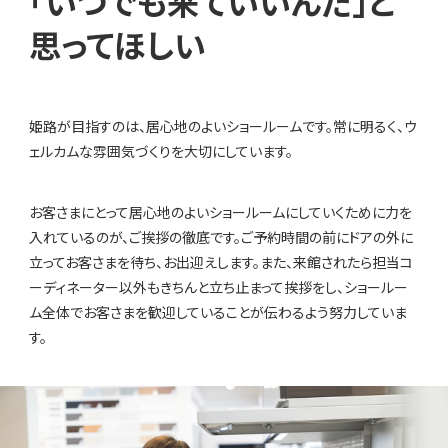
「いつでも来ていいんだ」と
思ってほしい
姫路が目指すのは、居心地のよいショールームです。常に明るく、ウ
ェルカムな雰囲気づくりを大切にしています。
お客さまにとって居心地のよいショールームにしていくために力を
入れているのが、ご挨拶の徹底です。ご予約時間の前にドアの外に
立ってお客さまを待ち、お出迎えします。また、来館されたら担当コ
ーディネーター以外もきちんと立ち止まって挨拶をし、ショールー
ム全体でお客さまを歓迎していることが伝わるよう努力していま
す。