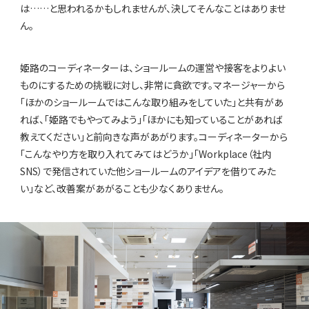
は……と思われるかもしれませんが、決してそんなことはありませ
ん。
姫路のコーディネーターは、ショールームの運営や接客をよりよい
ものにするための挑戦に対し、非常に貪欲です。マネージャーから
「ほかのショールームではこんな取り組みをしていた」と共有があ
れば、「姫路でもやってみよう」「ほかにも知っていることがあれば
教えてください」と前向きな声があがります。コーディネーターから
「こんなやり方を取り入れてみてはどうか」「Workplace（社内
SNS）で発信されていた他ショールームのアイデアを借りてみた
い」など、改善案があがることも少なくありません。