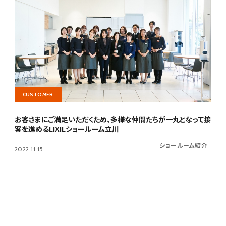
CUSTOMER
お客さまにご満足いただくため、多様な仲間たちが一丸となって接
客を進めるLIXILショールーム立川
ショールーム紹介
2022.11.15